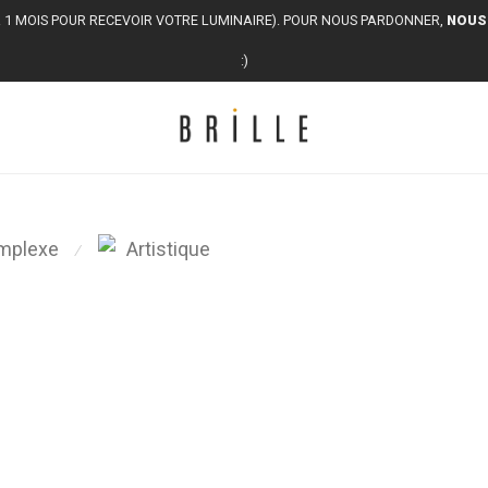
1 MOIS POUR RECEVOIR VOTRE LUMINAIRE). POUR NOUS PARDONNER,
NOUS
:)
mplexe
Artistique
⁄