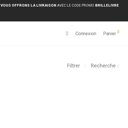
 VOUS OFFRONS LA LIVRAISON
AVEC LE CODE PROMO
BRILLELIVRE
0
Connexion
Panier
Filtrer
Recherche
⁄