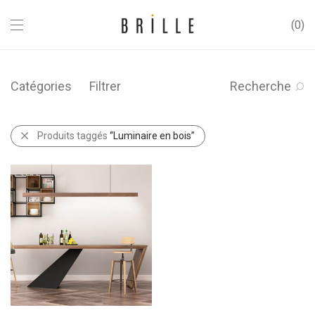
0
Catégories
Filtrer
Recherche
Produits taggés
“Luminaire en bois”