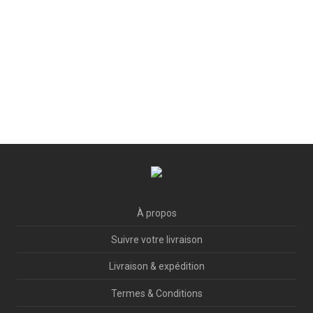
À propos
Suivre votre livraison
Livraison & expédition
Termes & Conditions